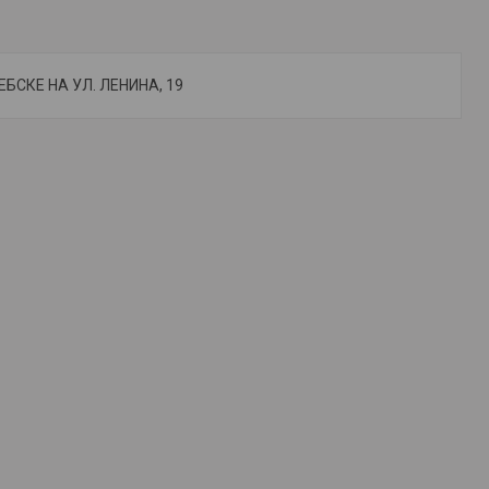
БСКЕ НА УЛ. ЛЕНИНА, 19