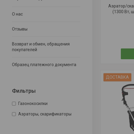
Аэратор/ска
(1300 Вт, 
О нас
Отзывы
Возврат и обмен, обращения
покупателей
Образец платежного документа
ДОСТАВКА
Фильтры
Газонокосилки
Аэраторы, скарификаторы