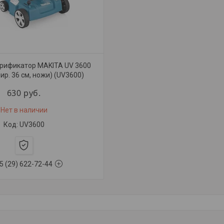
рификатор MAKITA UV 3600
шир. 36 см, ножи) (UV3600)
630
руб.
Нет в наличии
UV3600
5 (29) 622-72-44