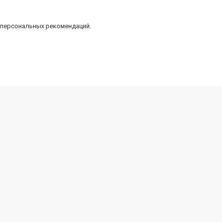
 персональных рекомендаций.
Карта