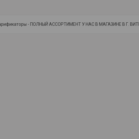
арификаторы - ПОЛНЫЙ АССОРТИМЕНТ У НАС В МАГАЗИНЕ В Г. ВИТЕ