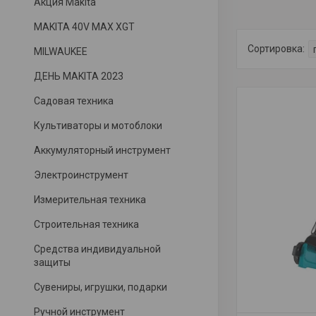
Акция Makita
MAKITA 40V MAX XGT
MILWAUKEE
ДЕНЬ MAKITA 2023
Садовая техника
Культиваторы и мотоблоки
Аккумуляторный инструмент
Электроинструмент
Измерительная техника
Строительная техника
Средства индивидуальной
защиты
Сувениры, игрушки, подарки
Ручной инструмент