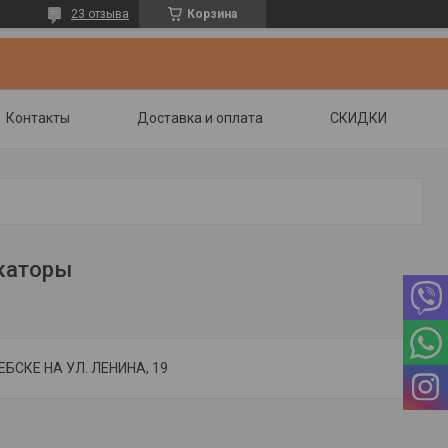
23 отзыва
Корзина
Контакты
Доставка и оплата
СКИДКИ
каторы
БСКЕ НА УЛ. ЛЕНИНА, 19