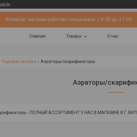
eal.by
Интернет магазин работает ежедневно с 8-00 до 21-00
Главная
Товары
О нас
Садовая техника
Аэраторы/скарификаторы
Аэраторы/скарифи
арификаторы - ПОЛНЫЙ АССОРТИМЕНТ У НАС В МАГАЗИНЕ В Г. ВИТЕ