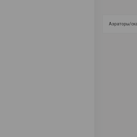
Аэраторы/ск