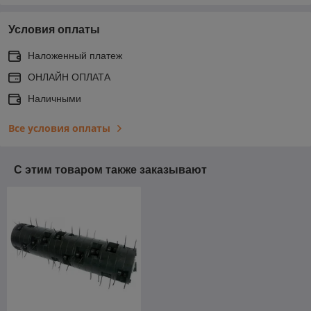
Условия оплаты
Наложенный платеж
ОНЛАЙН ОПЛАТА
Наличными
Все условия оплаты
С этим товаром также заказывают