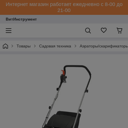
Интернет магазин работает ежедневно с 8-00 до
21-00
ВитИнструмент
Товары
Садовая техника
Аэраторы/скарификатор