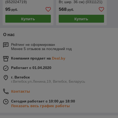
(652024719)
Вт, шир. 36 см) (0311121)
95
568
руб.
руб.
Купить
Купить
О нас
Рейтинг не сформирован
Менее 5 отзывов за последний год
Компания продает на
Deal.by
Работает с 01.04.2020
г. Витебск
г.Витебск,ул.Ленина,19, Витебск, Беларусь
Контакты
Сегодня работает с 10:00 до 18:00
Показать весь график работы