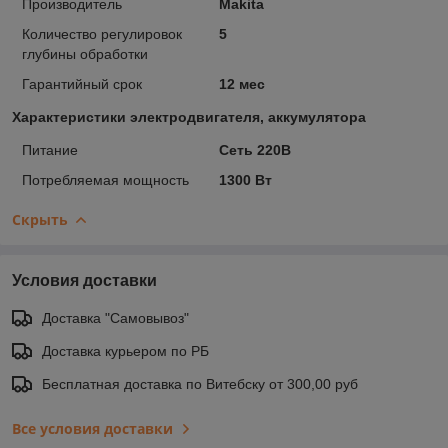
Производитель
Makita
Количество регулировок
5
глубины обработки
Гарантийный срок
12 мес
Характеристики электродвигателя, аккумулятора
Питание
Сеть 220В
Потребляемая мощность
1300 Вт
Скрыть
Условия доставки
Доставка "Самовывоз"
Доставка курьером по РБ
Бесплатная доставка по Витебску от 300,00 руб
Все условия доставки