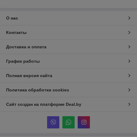
О нас
Контакты
Доставка и оплата
График работы
Полная версия сайта
Политика обработки cookies
Сайт создан на платформе Deal.by