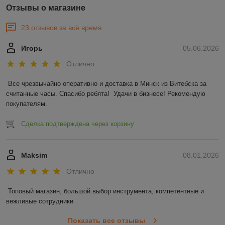
Отзывы о магазине
23 отзывов за всё время
Игорь
05.06.2026
Отлично
Все чрезвычайно оперативно и доставка в Минск из Витебска за 
считанные часы. Спасибо ребята!  Удачи в бизнесе! Рекомендую 
покупателям.
Сделка подтверждена через корзину
Maksim
08.01.2026
Отлично
Топовый магазин, большой выбор инструмента, компетентные и 
вежливые сотрудники
Показать все отзывы