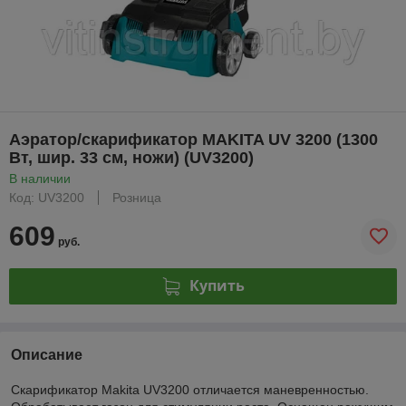
Аэратор/скарификатор MAKITA UV 3200 (1300
Вт, шир. 33 см, ножи) (UV3200)
В наличии
Код: UV3200
Розница
609
руб.
Купить
Описание
Скарификатор Makita UV3200 отличается маневренностью.