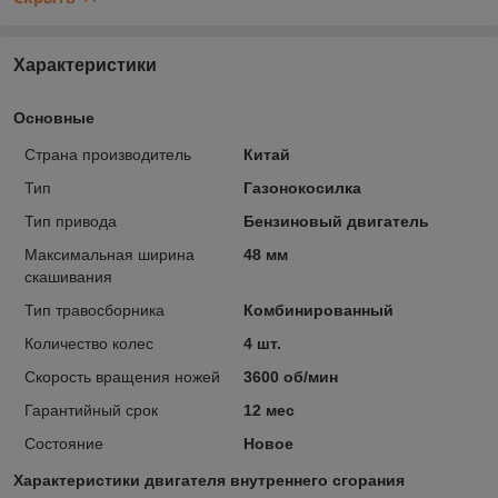
Характеристики
Основные
Страна производитель
Китай
Тип
Газонокосилка
Тип привода
Бензиновый двигатель
Максимальная ширина
48 мм
скашивания
Тип травосборника
Комбинированный
Количество колес
4 шт.
Скорость вращения ножей
3600 об/мин
Гарантийный срок
12 мес
Состояние
Новое
Характеристики двигателя внутреннего сгорания