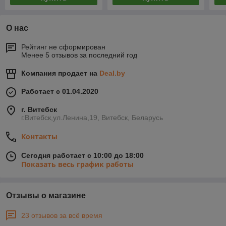
О нас
Рейтинг не сформирован
Менее 5 отзывов за последний год
Компания продает на
Deal.by
Работает с 01.04.2020
г. Витебск
г.Витебск,ул.Ленина,19, Витебск, Беларусь
Контакты
Сегодня работает с 10:00 до 18:00
Показать весь график работы
Отзывы о магазине
23 отзывов за всё время