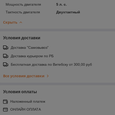
Мощность двигателя
5 л. с.
Тактность двигателя
Двухтактный
Скрыть
Условия доставки
Доставка "Самовывоз"
Доставка курьером по РБ
Бесплатная доставка по Витебску от 300,00 руб
Все условия доставки
Условия оплаты
Наложенный платеж
ОНЛАЙН ОПЛАТА