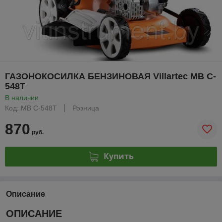
ГАЗОНОКОСИЛКА БЕНЗИНОВАЯ Villartec MB C-
548T
В наличии
Код: MB C-548T
Розница
870
руб.
Купить
Описание
ОПИСАНИЕ