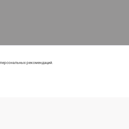
 персональных рекомендаций.