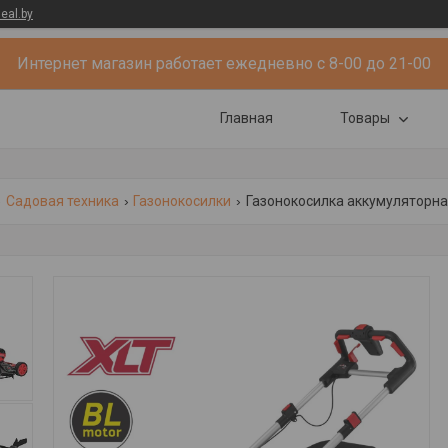
eal.by
Интернет магазин работает ежедневно с 8-00 до 21-00
Главная
Товары
Садовая техника
Газонокосилки
Газонокосилка аккумуляторная