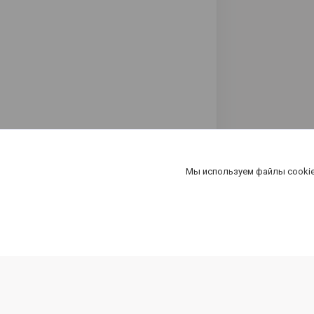
Мы используем файлы cookie