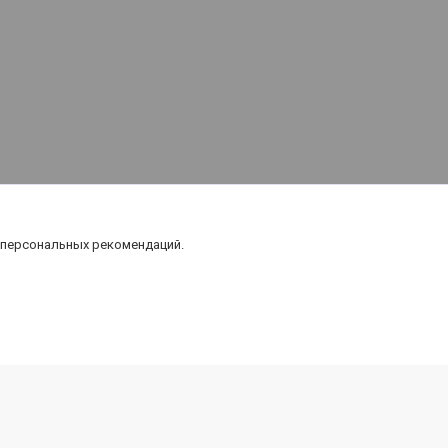
 персональных рекомендаций.