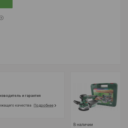
изводитель и гарантия
лежащего качества
Подробнее
В наличии