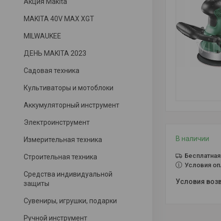
Акция Makita
MAKITA 40V MAX XGT
MILWAUKEE
ДЕНЬ MAKITA 2023
Садовая техника
Культиваторы и мотоблоки
Аккумуляторный инструмент
Электроинструмент
В наличии
Измерительная техника
Бесплатная
Строительная техника
Условия оп
Средства индивидуальной
защиты
Сувениры, игрушки, подарки
Ручной инструмент