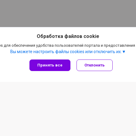
Обработка файлов cookie
s для обеспечения удобства пользователей портала и предоставления
Вы можете настроить файлы cookies или отключить их.
Принять все
Отклонить
Информация для покупателя