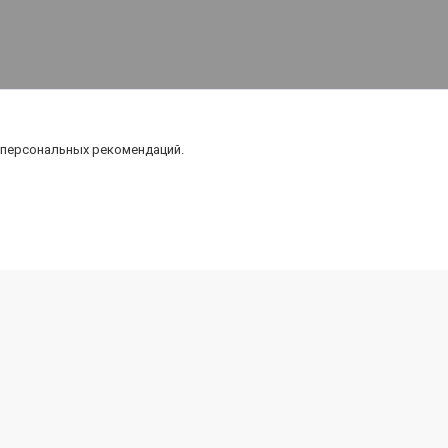
 персональных рекомендаций.
Карта