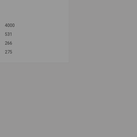
4000
531
266
275