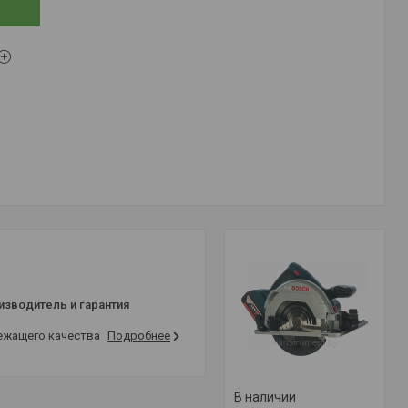
изводитель и гарантия
лежащего качества
Подробнее
В наличии