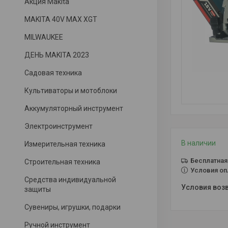
Акция Makita
MAKITA 40V MAX XGT
MILWAUKEE
ДЕНЬ MAKITA 2023
Садовая техника
Культиваторы и мотоблоки
Аккумуляторный инструмент
Электроинструмент
В наличии
Измерительная техника
Бесплатная
Строительная техника
Условия оп
Средства индивидуальной
защиты
Сувениры, игрушки, подарки
Ручной инструмент