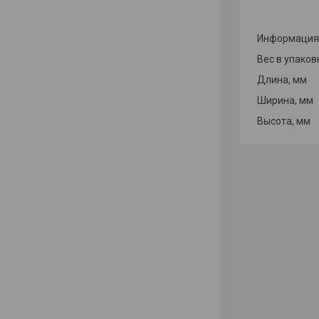
Информация 
Вес в упаков
Длина, мм
Ширина, мм
Высота, мм