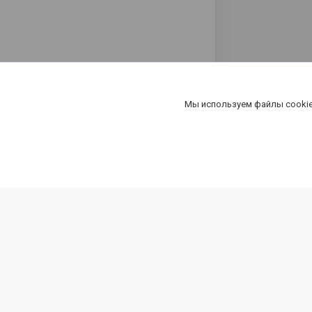
Мы используем файлы cookie