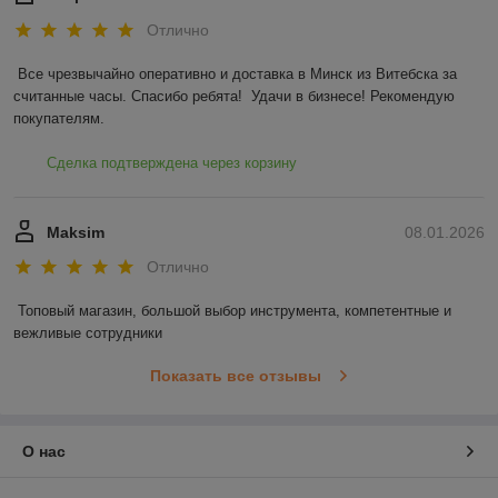
Отлично
Все чрезвычайно оперативно и доставка в Минск из Витебска за 
считанные часы. Спасибо ребята!  Удачи в бизнесе! Рекомендую 
покупателям.
Сделка подтверждена через корзину
Maksim
08.01.2026
Отлично
Топовый магазин, большой выбор инструмента, компетентные и 
вежливые сотрудники
Показать все отзывы
О нас