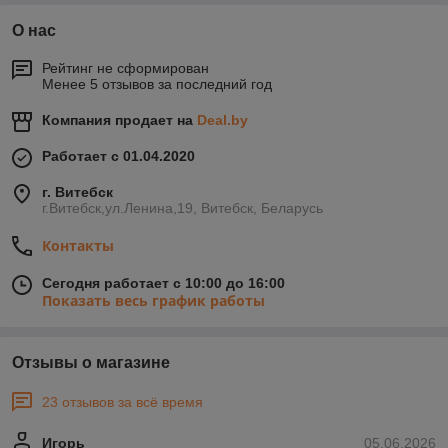
О нас
Рейтинг не сформирован
Менее 5 отзывов за последний год
Компания продает на
Deal.by
Работает с 01.04.2020
г. Витебск
г.Витебск,ул.Ленина,19, Витебск, Беларусь
Контакты
Сегодня работает с 10:00 до 16:00
Показать весь график работы
Отзывы о магазине
23 отзывов за всё время
Игорь
05.06.2026