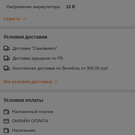
Напряжение аккумулятора
12 В
Скрыть
Условия доставки
Доставка "Самовывоз"
Доставка курьером по РБ
Бесплатная доставка по Витебску от 300,00 руб
Все условия доставки
Условия оплаты
Наложенный платеж
ОНЛАЙН ОПЛАТА
Наличными