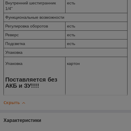
Внутренний шестигранник
есть
1/4"
Функциональные возможности
Регулировка оборотов
есть
Реверс
есть
Подсветка
есть
Упаковка
Упаковка
картон
Поставляется без
АКБ и ЗУ!!!!
Скрыть
Характеристики