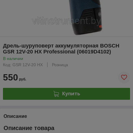
Дрель-шуруповерт аккумуляторная BOSCH
GSR 12V-20 HX Professional (06019D4102)
В наличии
Код: GSR 12V-20 HX
Розница
550
руб.
Купить
Описание
Описание товара