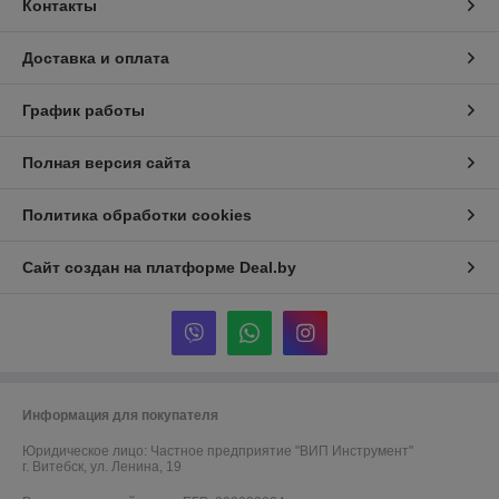
Контакты
Доставка и оплата
График работы
Полная версия сайта
Политика обработки cookies
Сайт создан на платформе Deal.by
Информация для покупателя
Юридическое лицо:
Частное предприятие "ВИП Инструмент"
г. Витебск, ул. Ленина, 19