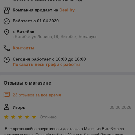
Компания продает на
Deal.by
Работает с 01.04.2020
г. Витебск
г.Витебск,ул.Ленина,19, Витебск, Беларусь
Контакты
Сегодня работает с 10:00 до 18:00
Показать весь график работы
Отзывы о магазине
23 отзывов за всё время
Игорь
05.06.2026
Отлично
Все чрезвычайно оперативно и доставка в Минск из Витебска за 
считанные часы. Спасибо ребята!  Удачи в бизнесе! Рекомендую 