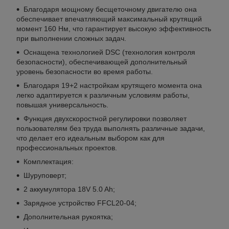
Благодаря мощному бесщеточному двигателю она
обеспечивает впечатляющий максимальный крутящий
момент 160 Нм, что гарантирует высокую эффективность
при выполнении сложных задач.
Оснащена технологией DSC (технология контроля
безопасности), обеспечивающей дополнительный
уровень безопасности во время работы.
Благодаря 19+2 настройкам крутящего момента она
легко адаптируется к различным условиям работы,
повышая универсальность.
Функция двухскоростной регулировки позволяет
пользователям без труда выполнять различные задачи,
что делает его идеальным выбором как для
профессиональных проектов.
Комплектация:
Шуруповерт;
2 аккумулятора 18V 5.0 Ah;
Зарядное устройство FFCL20-04;
Дополнительная рукоятка;