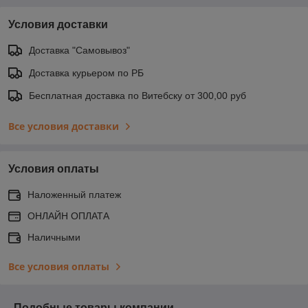
Условия доставки
Доставка "Самовывоз"
Доставка курьером по РБ
Бесплатная доставка по Витебску от 300,00 руб
Все условия доставки
Условия оплаты
Наложенный платеж
ОНЛАЙН ОПЛАТА
Наличными
Все условия оплаты
Подобные товары компании