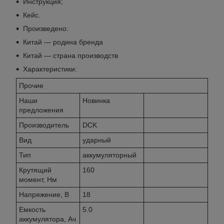
Инструкция;
Кейс.
Произведено:
Китай — родина бренда
Китай — страна производств
Характеристики:
Прочие
Наши
Новинка
предложения
Производитель
DCK
Вид
ударный
Тип
аккумуляторный
Крутящий
160
момент, Нм
Напряжение, В
18
Емкость
5.0
аккумулятора, Ач