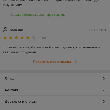
покупателям.
Сделка подтверждена через корзину
Maksim
08.01.2026
Отлично
Топовый магазин, большой выбор инструмента, компетентные и 
вежливые сотрудники
Показать все отзывы
О нас
Контакты
Доставка и оплата