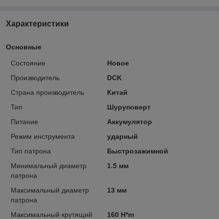
Характеристики
Основные
Состояние
Новое
Производитель
DCK
Страна производитель
Китай
Тип
Шуруповерт
Питание
Аккумулятор
Режим инструмента
ударный
Тип патрона
Быстрозажимной
Минимальный диаметр
1.5 мм
патрона
Максимальный диаметр
13 мм
патрона
Максимальный крутящий
160 H*m