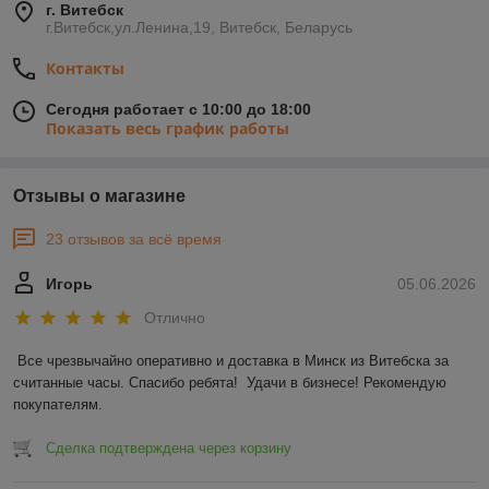
г. Витебск
г.Витебск,ул.Ленина,19, Витебск, Беларусь
Контакты
Сегодня работает с 10:00 до 18:00
Показать весь график работы
Отзывы о магазине
23 отзывов за всё время
Игорь
05.06.2026
Отлично
Все чрезвычайно оперативно и доставка в Минск из Витебска за 
считанные часы. Спасибо ребята!  Удачи в бизнесе! Рекомендую 
покупателям.
Сделка подтверждена через корзину