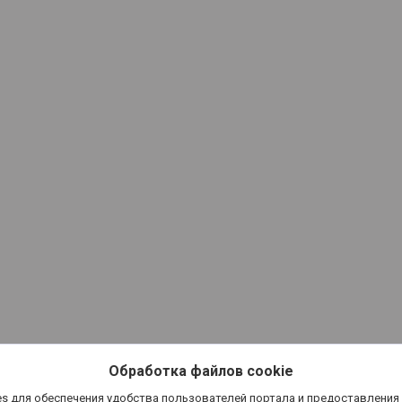
Обработка файлов cookie
s для обеспечения удобства пользователей портала и предоставления