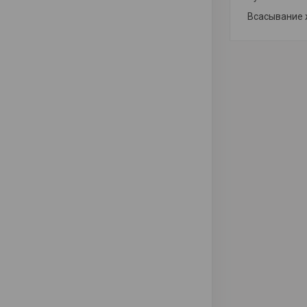
Всасывание 