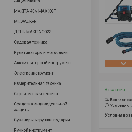
Акция Makita
MAKITA 40V MAX XGT
MILWAUKEE
ДЕНЬ MAKITA 2023
Садовая техника
Культиваторы и мотоблоки
Аккумуляторный инструмент
Электроинструмент
Измерительная техника
В наличии
Строительная техника
Бесплатная
Средства индивидуальной
Условия оп
защиты
Сувениры, игрушки, подарки
Ручной инструмент