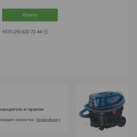
Купить
+375 (29) 622-72-44
изводитель и гарантия
лежащего качества
Подробнее