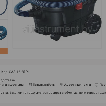
Код:
GAS 12-25 PL
 доставка
латы и доставки
График работы
Адрес и контакты
Про
Законом не предусмотрен возврат и обмен данного товара над