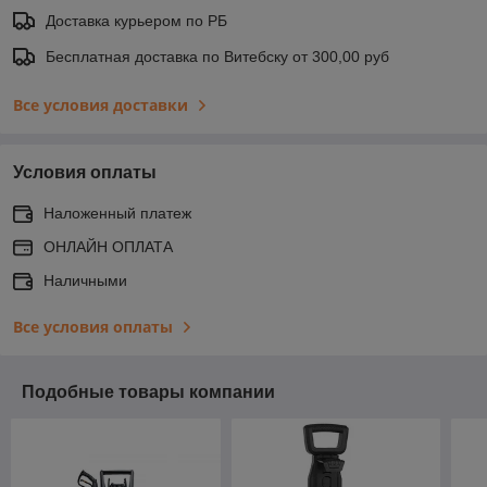
Доставка курьером по РБ
Бесплатная доставка по Витебску от 300,00 руб
Все условия доставки
Условия оплаты
Наложенный платеж
ОНЛАЙН ОПЛАТА
Наличными
Все условия оплаты
Подобные товары компании