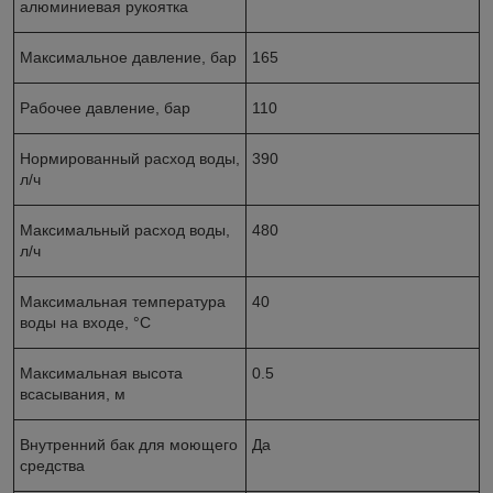
алюминиевая рукоятка
Максимальное давление, бар
165
Рабочее давление, бар
110
Нормированный расход воды,
390
л/ч
Максимальный расход воды,
480
л/ч
Максимальная температура
40
воды на входе, °C
Максимальная высота
0.5
всасывания, м
Внутренний бак для моющего
Да
средства