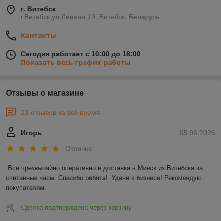
г. Витебск
г.Витебск,ул.Ленина,19, Витебск, Беларусь
Контакты
Сегодня работает с 10:00 до 18:00
Показать весь график работы
Отзывы о магазине
23 отзывов за всё время
Игорь
05.06.2026
Отлично
Все чрезвычайно оперативно и доставка в Минск из Витебска за 
считанные часы. Спасибо ребята!  Удачи в бизнесе! Рекомендую 
покупателям.
Сделка подтверждена через корзину