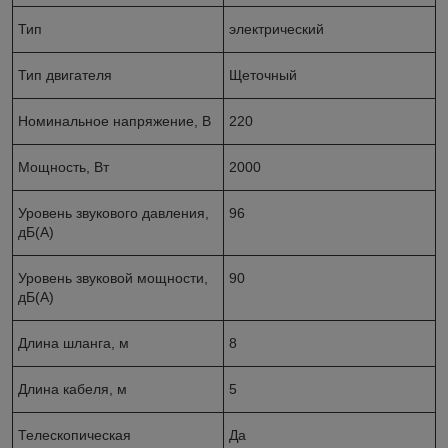
Тип
электрический
Тип двигателя
Щеточный
Номинальное напряжение, В
220
Мощность, Вт
2000
Уровень звукового давления,
96
дБ(А)
Уровень звуковой мощности,
90
дБ(А)
Длина шланга, м
8
Длина кабеля, м
5
Телескопическая
Да