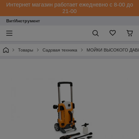
Интернет магазин работает ежедневно с 8-00 до
21-00
ВитИнструмент
Товары
Садовая техника
МОЙКИ ВЫСОКОГО ДАВ