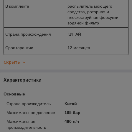
В комплекте
распылитель моющего
средства, роторная и
плоскоструйная форсунки,
водяной фильтр
Страна происхождения
КИТАЙ
Срок гарантии
12 месяцев
Скрыть
Характеристики
Основные
Страна производитель
Китай
Максимальное давление
165 бар
Максимальная
480 л/ч
производительность