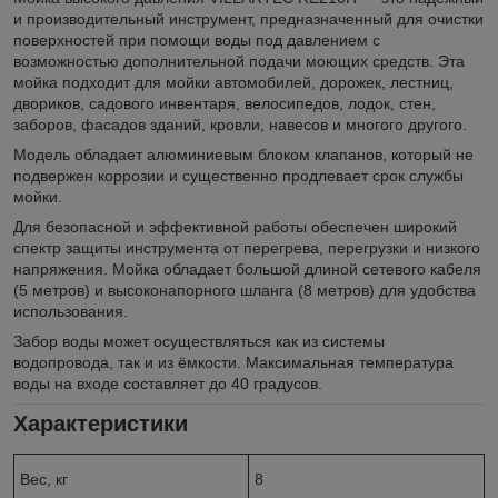
и производительный инструмент, предназначенный для очистки
поверхностей при помощи воды под давлением с
возможностью дополнительной подачи моющих средств. Эта
мойка подходит для мойки автомобилей, дорожек, лестниц,
двориков, садового инвентаря, велосипедов, лодок, стен,
заборов, фасадов зданий, кровли, навесов и многого другого.
Модель обладает алюминиевым блоком клапанов, который не
подвержен коррозии и существенно продлевает срок службы
мойки.
Для безопасной и эффективной работы обеспечен широкий
спектр защиты инструмента от перегрева, перегрузки и низкого
напряжения. Мойка обладает большой длиной сетевого кабеля
(5 метров) и высоконапорного шланга (8 метров) для удобства
использования.
Забор воды может осуществляться как из системы
водопровода, так и из ёмкости. Максимальная температура
воды на входе составляет до 40 градусов.
Характеристики
Вес, кг
8