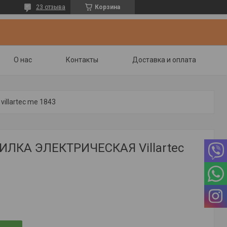
23 отзыва
Корзина
О нас
Контакты
Доставка и оплата
illartec me 1843
ЛКА ЭЛЕКТРИЧЕСКАЯ Villartec