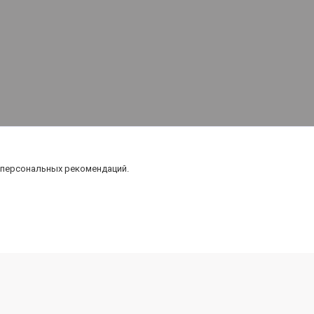
 персональных рекомендаций.