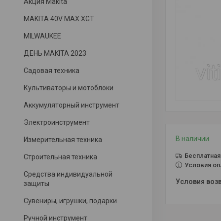
Акция Makita
MAKITA 40V MAX XGT
MILWAUKEE
ДЕНЬ MAKITA 2023
Садовая техника
Культиваторы и мотоблоки
Аккумуляторный инструмент
Электроинструмент
В наличии
Измерительная техника
Бесплатная
Строительная техника
Условия оп
Средства индивидуальной
защиты
Сувениры, игрушки, подарки
Ручной инструмент