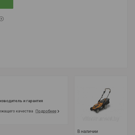
изводитель и гарантия
лежащего качества
Подробнее
В наличии