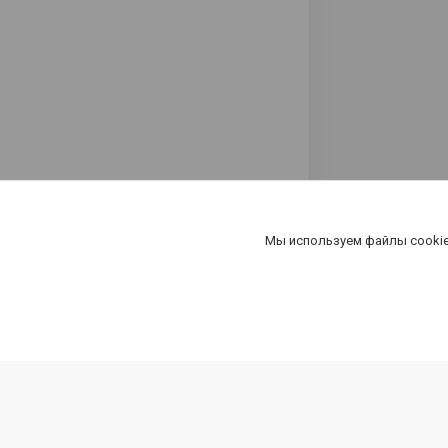
Мы используем файлы cookie