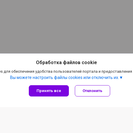
Обработка файлов cookie
s для обеспечения удобства пользователей портала и предоставления
Вы можете настроить файлы cookies или отключить их.
Принять все
Отклонить