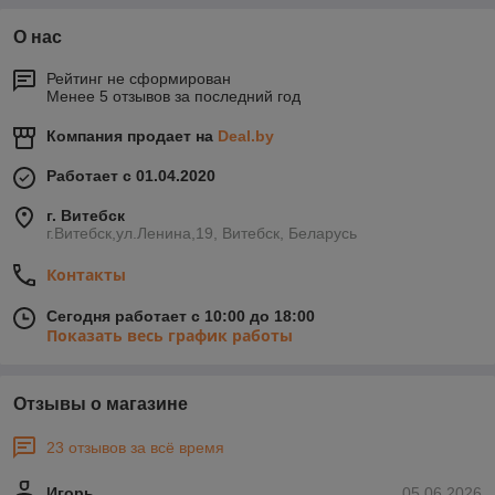
О нас
Рейтинг не сформирован
Менее 5 отзывов за последний год
Компания продает на
Deal.by
Работает с 01.04.2020
г. Витебск
г.Витебск,ул.Ленина,19, Витебск, Беларусь
Контакты
Сегодня работает с 10:00 до 18:00
Показать весь график работы
Отзывы о магазине
23 отзывов за всё время
Игорь
05.06.2026