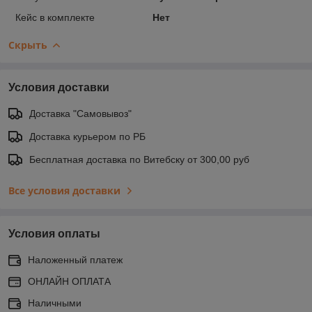
Кейс в комплекте
Нет
Скрыть
Условия доставки
Доставка "Самовывоз"
Доставка курьером по РБ
Бесплатная доставка по Витебску от 300,00 руб
Все условия доставки
Условия оплаты
Наложенный платеж
ОНЛАЙН ОПЛАТА
Наличными