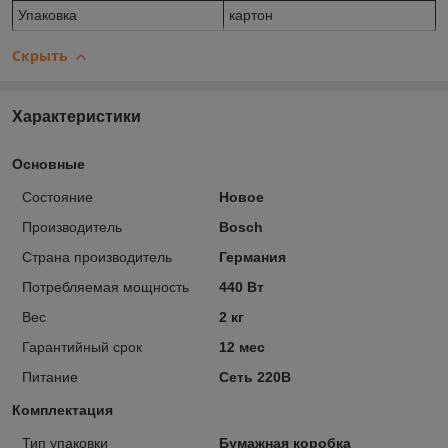
Упаковка
картон
Скрыть
Характеристики
Основные
Состояние
Новое
Производитель
Bosch
Страна производитель
Германия
Потребляемая мощность
440 Вт
Вес
2 кг
Гарантийный срок
12 мес
Питание
Сеть 220В
Комплектация
Тип упаковки
Бумажная коробка