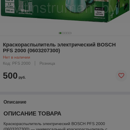
Краскораспылитель электрический BOSCH
PFS 2000 (0603207300)
Нет в наличии
Код: PFS 2000
Розница
500
руб.
Описание
ОПИСАНИЕ ТОВАРА
Краскораспылитель электрический BOSCH PFS 2000
(0603207300) — универсальный краскораспылитель с