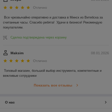
Отлично
Все чрезвычайно оперативно и доставка в Минск из Витебска за 
считанные часы. Спасибо ребята!  Удачи в бизнесе! Рекомендую 
покупателям.
Сделка подтверждена через корзину
Maksim
08.01.2026
Отлично
Топовый магазин, большой выбор инструмента, компетентные и 
вежливые сотрудники
Показать все отзывы
О нас