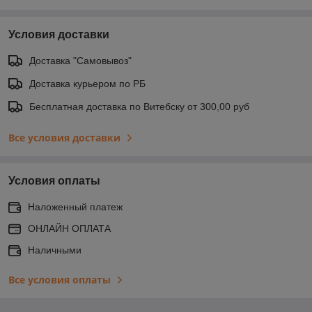
Условия доставки
Доставка "Самовывоз"
Доставка курьером по РБ
Бесплатная доставка по Витебску от 300,00 руб
Все условия доставки
Условия оплаты
Наложенный платеж
ОНЛАЙН ОПЛАТА
Наличными
Все условия оплаты