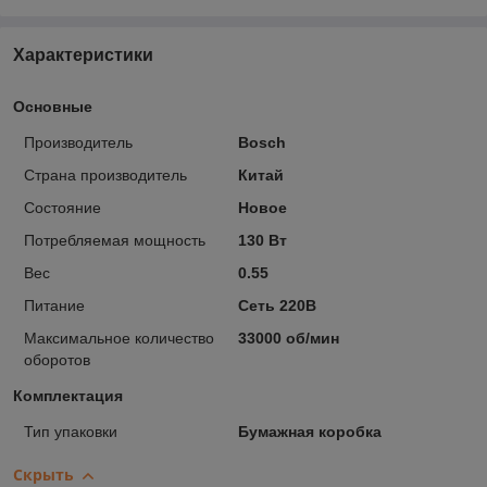
Характеристики
Основные
Производитель
Bosch
Страна производитель
Китай
Состояние
Новое
Потребляемая мощность
130 Вт
Вес
0.55
Питание
Сеть 220В
Максимальное количество
33000 об/мин
оборотов
Комплектация
Тип упаковки
Бумажная коробка
Скрыть