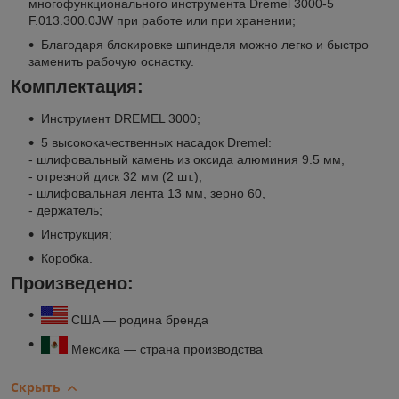
многофункционального инструмента Dremel 3000-5
F.013.300.0JW при работе или при хранении;
Благодаря блокировке шпинделя можно легко и быстро
заменить рабочую оснастку.
Комплектация:
Инструмент DREMEL 3000;
5 высококачественных насадок Dremel:
- шлифовальный камень из оксида алюминия 9.5 мм,
- отрезной диск 32 мм (2 шт.),
- шлифовальная лента 13 мм, зерно 60,
- держатель;
Инструкция;
Коробка.
Произведено:
США — родина бренда
Мексика — страна производства
Скрыть