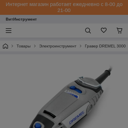
Интернет магазин работает ежедневно с 8-00 до
21-00
ВитИнструмент
Товары
Электроинструмент
Гравер DREMEL 3000