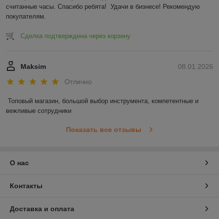
считанные часы. Спасибо ребята!  Удачи в бизнесе! Рекомендую 
покупателям.
Сделка подтверждена через корзину
Maksim
08.01.2026
Отлично
Топовый магазин, большой выбор инструмента, компетентные и 
вежливые сотрудники
Показать все отзывы
О нас
Контакты
Доставка и оплата