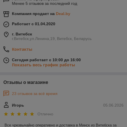
Менее 5 отзывов за последний год
Компания продает на
Deal.by
Работает с 01.04.2020
г. Витебск
г.Витебск,ул.Ленина,19, Витебск, Беларусь
Контакты
Сегодня работает с 10:00 до 16:00
Показать весь график работы
Отзывы о магазине
23 отзывов за всё время
Игорь
05.06.2026
Отлично
Все чрезвычайно оперативно и доставка в Минск из Витебска за 