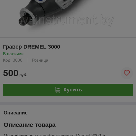
Гравер DREMEL 3000
В наличии
Код: 3000
Розница
500
руб.
Купить
Описание
Описание товара
Многофункциональный инструмент Dremel 3000-5