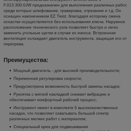
F.013.300.0JW предназначен для выполнения различных работ,
среди которых шлифование, гравировка, отрезание и т.д. Он
оснащен наконечником EZ Twist, благодаря которому смена
оснастки осуществляется без использования ключа. Наружное
расположение технического узла позволяет быстро и легко
заменить угольные щетки в случае их износа. Встроенная
вентиляция охлаждает двигатель инструмента, защищая его от
перегрева.
Преимущества:
Мощный двигатель - для высокой производительности;
Переменная регулировка скорости;
Предусмотрена возможность быстрой замены насадок;
Рукоятка с мягкой накладкой снижает вибрацию и
обеспечивает комфортный рабочий процесс;
Инструмент имеет в комплекте 5 высококачественных
насадок, что позволяет охватывать большой спектр
различных мелких работ с материалом;
Специальный крюк для подвешивания