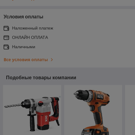
Условия оплаты
Наложенный платеж
ОНЛАЙН ОПЛАТА
Наличными
Все условия оплаты
Подобные товары компании