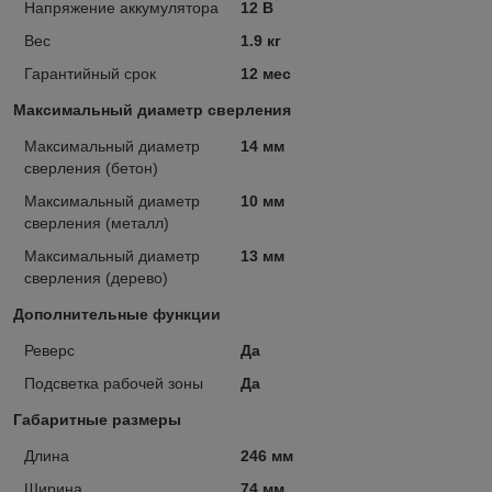
Напряжение аккумулятора
12 В
Вес
1.9 кг
Гарантийный срок
12 мес
Максимальный диаметр сверления
Максимальный диаметр
14 мм
сверления (бетон)
Максимальный диаметр
10 мм
сверления (металл)
Максимальный диаметр
13 мм
сверления (дерево)
Дополнительные функции
Реверс
Да
Подсветка рабочей зоны
Да
Габаритные размеры
Длина
246 мм
Ширина
74 мм