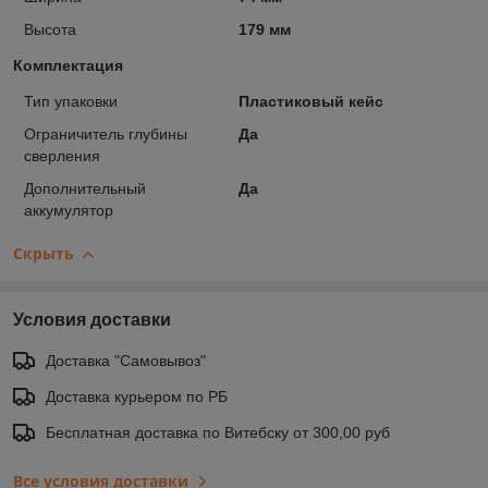
Высота
179 мм
Комплектация
Тип упаковки
Пластиковый кейс
Ограничитель глубины
Да
сверления
Дополнительный
Да
аккумулятор
Скрыть
Условия доставки
Доставка "Самовывоз"
Доставка курьером по РБ
Бесплатная доставка по Витебску от 300,00 руб
Все условия доставки