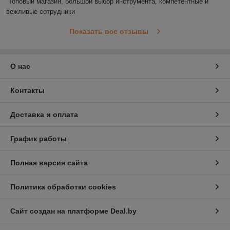
Топовый магазин, большой выбор инструмента, компетентные и 
вежливые сотрудники
Показать все отзывы
О нас
Контакты
Доставка и оплата
График работы
Полная версия сайта
Политика обработки cookies
Сайт создан на платформе Deal.by