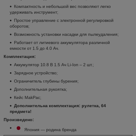
Компактность и небольшой вес позволяют легко
удерживать инструмент;
Простое управление с электронной регулировкой
оборотов;
Возможность установки насадки для пылеудаления;
Работает от литиевого аккумулятора различной
емкости от 1.5 до 4.0 Ач.
Комплектация:
Аккумулятор 10.8 В 1.5 Ач Li-Ion – 2 шт.;
Зарядное устройство;
Ограничитель глубины бурения;
Дополнительная рукоятка;
Кейс MakPac;
Дополнительна комплектация: рулетка, 64
предмета!
Произведено:
Япония — родина бренда