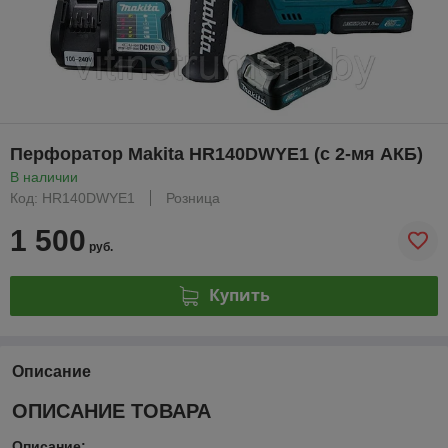
Перфоратор Makita HR140DWYE1 (с 2-мя АКБ)
В наличии
Код: HR140DWYE1
Розница
1 500
руб.
Купить
Описание
ОПИСАНИЕ ТОВАРА
Описание: