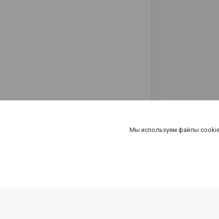
Мы используем файлы cookie