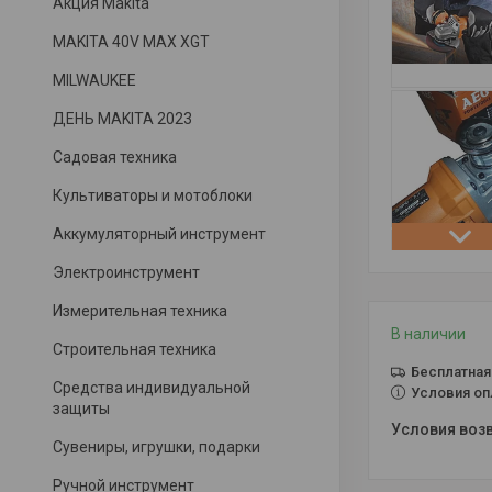
Акция Makita
MAKITA 40V MAX XGT
MILWAUKEE
ДЕНЬ MAKITA 2023
Садовая техника
Культиваторы и мотоблоки
Аккумуляторный инструмент
Электроинструмент
Измерительная техника
В наличии
Строительная техника
Бесплатная
Средства индивидуальной
Условия оп
защиты
Сувениры, игрушки, подарки
Ручной инструмент