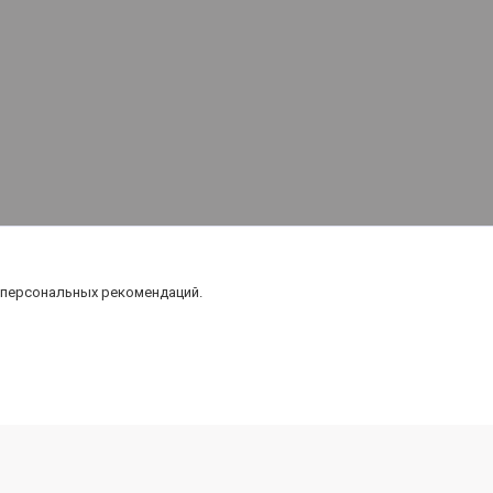
 персональных рекомендаций.