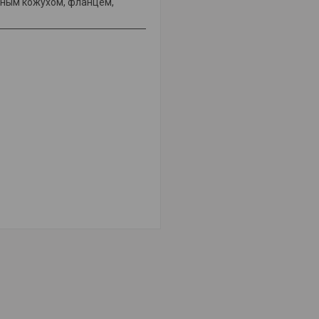
тным кожухом, фланцем,