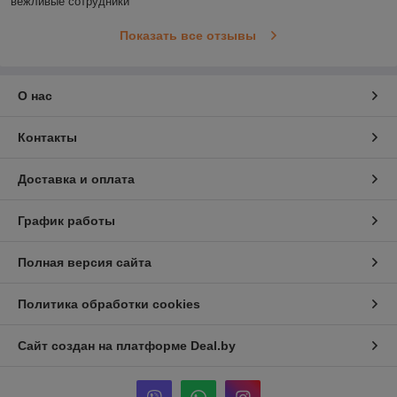
вежливые сотрудники
Показать все отзывы
О нас
Контакты
Доставка и оплата
График работы
Полная версия сайта
Политика обработки cookies
Сайт создан на платформе Deal.by