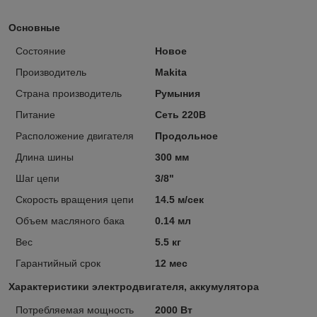
Основные
Состояние
Новое
Производитель
Makita
Страна производитель
Румыния
Питание
Сеть 220В
Расположение двигателя
Продольное
Длина шины
300 мм
Шаг цепи
3/8"
Скорость вращения цепи
14.5 м/сек
Объем масляного бака
0.14 мл
Вес
5.5 кг
Гарантийный срок
12 мес
Характеристики электродвигателя, аккумулятора
Потребляемая мощность
2000 Вт