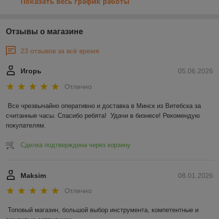
Показать весь график работы
Отзывы о магазине
23 отзывов за всё время
Игорь
05.06.2026
Отлично
Все чрезвычайно оперативно и доставка в Минск из Витебска за 
считанные часы. Спасибо ребята!  Удачи в бизнесе! Рекомендую 
покупателям.
Сделка подтверждена через корзину
Maksim
08.01.2026
Отлично
Топовый магазин, большой выбор инструмента, компетентные и 