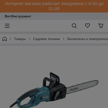
Интернет магазин работает ежедневно с 8-00 до
21-00
ВитИнструмент
Товары
Садовая техника
Бензопилы и электропил