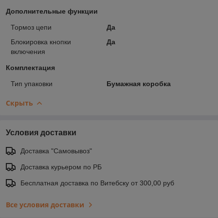
Дополнительные функции
Тормоз цепи
Да
Блокировка кнопки
Да
включения
Комплектация
Тип упаковки
Бумажная коробка
Скрыть
Условия доставки
Доставка "Самовывоз"
Доставка курьером по РБ
Бесплатная доставка по Витебску от 300,00 руб
Все условия доставки