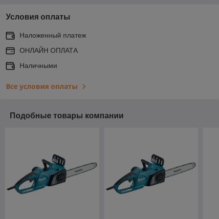
Условия оплаты
Наложенный платеж
ОНЛАЙН ОПЛАТА
Наличными
Все условия оплаты
Подобные товары компании