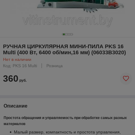
РУЧНАЯ ЦИРКУЛЯРНАЯ МИНИ-ПИЛА PKS 16
Multi (400 Вт, 6400 об/мин,16 мм) (06033B3020)
Нет в наличии
Код: PKS 16 Multi
Розница
360
руб.
Описание
Простота обращения и управляемость при обработке самых разных
материалов
Малый размер, компактность и простота управления,