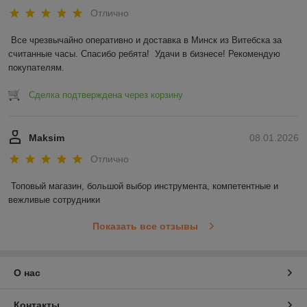
Отлично
Все чрезвычайно оперативно и доставка в Минск из Витебска за 
считанные часы. Спасибо ребята!  Удачи в бизнесе! Рекомендую 
покупателям.
Сделка подтверждена через корзину
Maksim
08.01.2026
Отлично
Топовый магазин, большой выбор инструмента, компетентные и 
вежливые сотрудники
Показать все отзывы
О нас
Контакты