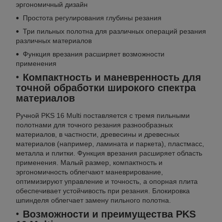
эргономичный дизайн
Простота регулирования глубины резания
Три пильных полотна для различных операций резания
различных материалов
Функция врезания расширяет возможности
применения
Компактность и маневренность для
точной обработки широкого спектра
материалов
Ручной PKS 16 Multi поставляется с тремя пильными
полотнами для точного резания разнообразных
материалов, в частности, древесины и древесных
материалов (например, ламината и паркета), пластмасс,
металла и плитки. Функция врезания расширяет область
применения. Малый размер, компактность и
эргономичность облегчают маневрирование,
оптимизируют управление и точность, а опорная плита
обеспечивает устойчивость при резания. Блокировка
шпинделя облегчает замену пильного полотна.
Возможности и преимущества PKS