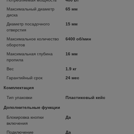
Максимальный диаметр
65 мм
диска
Диаметр посадочного
15 мм
отверстия
Максимальное количество
6400 об/мин
оборотов
Максимальная глубина
16 мм
пропила
Вес
1.9 кг
Гарантийный срок
24 мес
Комплектация
Тип упаковки
Пластиковый кейс
Дополнительные функции
Блокировка кнопки
Да
включения
Подключение
Да