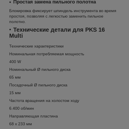
Простая замена пильного полотна
Блокировка фиксирует шпиндель инструмента во время
простоя, позволяя с легкостью заменить пильное
полотно.
Технические детали для PKS 16
Multi
Технические характеристики
Номинальная потребляемая мощность
400 W
Номинальный Ø пильного диска
65 мм
Посадочный Ø пильного диска
15 мм
Частота вращения на холостом ходу
6.400 об/мин
Направляющая пластина
68 x 233 мм