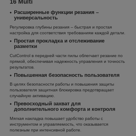
16 Multi
Расширенные функции резания –
универсальность
Регулировка глубины резания – быстрая и простая
настройка для соответствия требованиям каждой детали.
Простая прокладка и отслеживание
разметки
CutControl в передней части пилы облегчает резание по
прямой, обеспечивая надежность управления и точность
результатов.
Повышенная безопасность пользователя
В целях безопасности работы и повышения защиты
пользователя защитная блокировка предотвращает
случайную активацию.
Превосходный захват для
дополнительного комфорта и контроля
Мягкая накладка повышает удобство работы с
инструментом и управляемость, что оказывается
полезным при интенсивной работе.