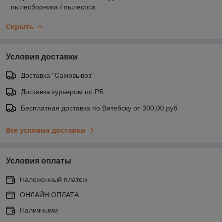
пылесборника / пылесоса
Скрыть
Условия доставки
Доставка "Самовывоз"
Доставка курьером по РБ
Бесплатная доставка по Витебску от 300,00 руб
Все условия доставки
Условия оплаты
Наложенный платеж
ОНЛАЙН ОПЛАТА
Наличными