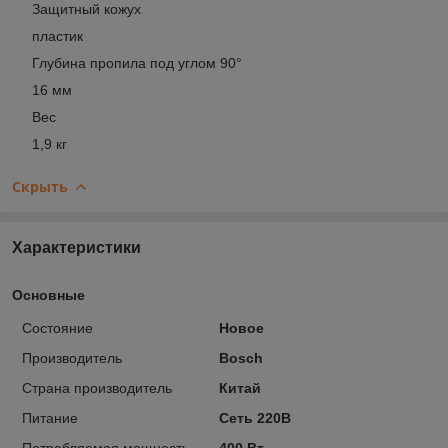
Защитный кожух
пластик
Глубина пропила под углом 90°
16 мм
Вес
1,9 кг
Скрыть
Характеристики
Основные
Состояние
Новое
Производитель
Bosch
Страна производитель
Китай
Питание
Сеть 220В
Потребляемая мощность
400 Вт