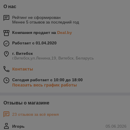
О нас
Рейтинг не сформирован
Менее 5 отзывов за последний год
Компания продает на
Deal.by
Работает с 01.04.2020
г. Витебск
г.Витебск,ул.Ленина,19, Витебск, Беларусь
Контакты
Сегодня работает с 10:00 до 18:00
Показать весь график работы
Отзывы о магазине
23 отзывов за всё время
Игорь
05.06.2026