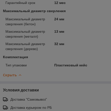
Гарантийный срок
12 мес
Максимальный диаметр сверления
Максимальный диаметр
24 мм
сверления (бетон)
Максимальный диаметр
13 мм
сверления (металл)
Максимальный диаметр
32 мм
сверления (дерево)
Комплектация
Тип упаковки
Пластиковый кейс
Скрыть
Условия доставки
Доставка "Самовывоз"
Доставка курьером по РБ