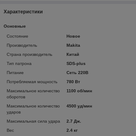
Характеристики
Основные
Состояние
Новое
Производитель
Makita
Страна производитель
Китай
Тип патрона
SDS-plus
Питание
Сеть 220В
Потребляемая мощность
780 Вт
Максимальное количество
1100 об/мин
оборотов
Максимальное количество
4500 уд/мин
ударов
Максимальная сила удара
2.7 Дж.
Вес
2.4 кг