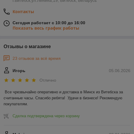
г.Витебск,ул.Ленина,19, Витебск, Беларусь
Контакты
Сегодня работает с 10:00 до 16:00
Показать весь график работы
Отзывы о магазине
23 отзывов за всё время
Игорь
05.06.2026
Отлично
Все чрезвычайно оперативно и доставка в Минск из Витебска за 
считанные часы. Спасибо ребята!  Удачи в бизнесе! Рекомендую 
покупателям.
Сделка подтверждена через корзину