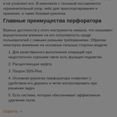
и не утомляет его. В комплекте с техникой поставляется
ограничительный упор, кейс для транспортирования и
хранения, а также боковая рукоятка.
Главные преимущества перфоратора
Важных достоинств у этого инструмента немало, что оказывает
внушительное влияние на его популярность среди
пользователей с самыми разными требованиями. Обратим
некоторое внимание на основные сильные стороны модели:
Для качественного выполнения операций при
недостаточно хорошем свете есть функция подсветки.
Расцепляющая муфта.
Патрон SDS-Plus.
Основная рукоятка перфоратора позволяет с
удобством его держать и четко контролировать при
решении задач.
Есть система, которая обеспечивает эффективное
удаление пыли.
Скрыть