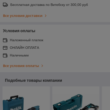
Бесплатная доставка по Витебску от 300,00 руб
Все условия доставки
Условия оплаты
Наложенный платеж
ОНЛАЙН ОПЛАТА
Наличными
Все условия оплаты
Подобные товары компании