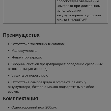
способствует увеличению
комфорта при длительном
использовании
аккумуляторного кустореза
Makita UH200DWE.
Преимущества
Отсутствие токсичных выхлопов;
Малошумность;
Индикатор заряда;
Сборник листьев предотвращает попадание срезанных
веток на живую изгородь;
Защита от перегрузок;
Отсутствие саморазряда и эффекта памяти у
аккумулятора, батарею можно подзаряжать в любое
время.
Комплектация
Односторонний нож 200мм;