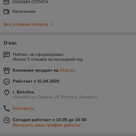
ОНЛАЙН ОПЛАТА
Наличными
Все условия оплаты
О нас
Рейтинг не сформирован
Менее 5 отзывов за последний год
Компания продает на
Deal.by
Работает с 01.04.2020
г. Витебск
г.Витебск,ул.Ленина,19, Витебск, Беларусь
Контакты
Сегодня работает с 10:00 до 16:00
Показать весь график работы