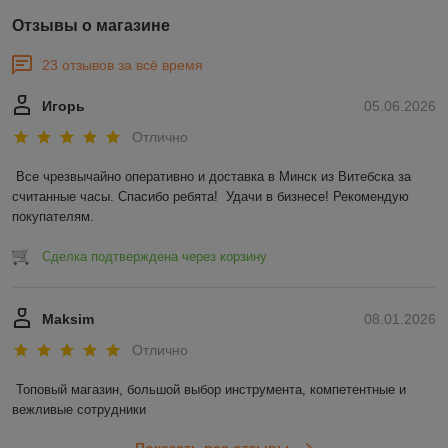
Отзывы о магазине
23 отзывов за всё время
Игорь
05.06.2026
Отлично
Все чрезвычайно оперативно и доставка в Минск из Витебска за 
считанные часы. Спасибо ребята!  Удачи в бизнесе! Рекомендую 
покупателям.
Сделка подтверждена через корзину
Maksim
08.01.2026
Отлично
Топовый магазин, большой выбор инструмента, компетентные и 
вежливые сотрудники