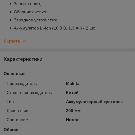
Защита ножа;
Сборник листьев;
Зарядное устройство;
Аккумулятор Li-Ion (10.8 В, 1.3 Ач) - 2 шт.
Скрыть
Характеристики
Основные
Производитель
Makita
Страна производитель
Китай
Тип
Аккумуляторный кусторез
Длина шины
200 мм
Состояние
Новое
Общие