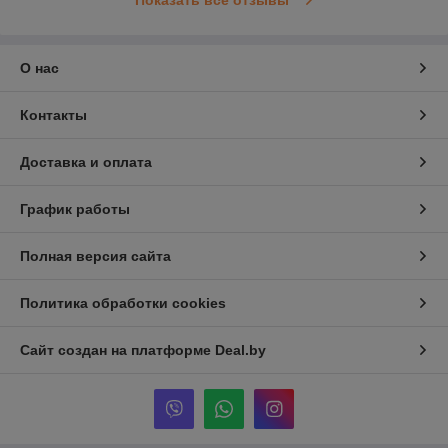
Показать все отзывы
О нас
Контакты
Доставка и оплата
График работы
Полная версия сайта
Политика обработки cookies
Сайт создан на платформе Deal.by