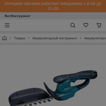
Интернет магазин работает ежедневно с 8-00 до
21-00
ВитИнструмент
Товары
Аккумуляторный инструмент
Аккумуляторн