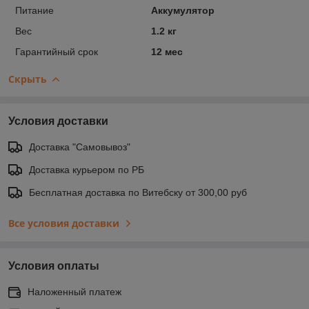
Питание
Аккумулятор
Вес
1.2 кг
Гарантийный срок
12 мес
Скрыть
Условия доставки
Доставка "Самовывоз"
Доставка курьером по РБ
Бесплатная доставка по Витебску от 300,00 руб
Все условия доставки
Условия оплаты
Наложенный платеж