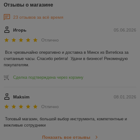
Отзывы о магазине
23 отзывов за всё время
Игорь
05.06.2026
Отлично
Все чрезвычайно оперативно и доставка в Минск из Витебска за 
считанные часы. Спасибо ребята!  Удачи в бизнесе! Рекомендую 
покупателям.
Сделка подтверждена через корзину
Maksim
08.01.2026
Отлично
Топовый магазин, большой выбор инструмента, компетентные и 
вежливые сотрудники
Показать все отзывы