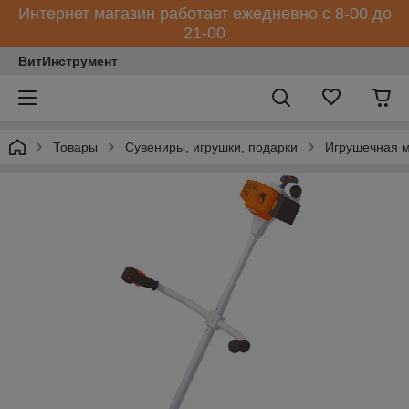
Интернет магазин работает ежедневно с 8-00 до
21-00
ВитИнструмент
Товары
Сувениры, игрушки, подарки
Игрушечная м