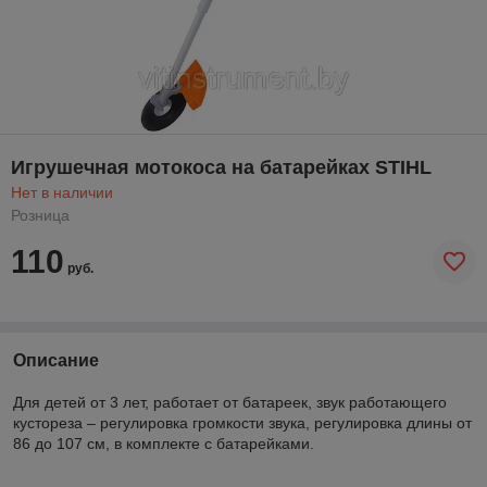
Игрушечная мотокоса на батарейках STIHL
Нет в наличии
Розница
110
руб.
Описание
Для детей от 3 лет, работает от батареек, звук работающего
кустореза – регулировка громкости звука, регулировка длины от
86 до 107 см, в комплекте с батарейками.