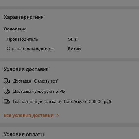
Характеристики
Основные
Производитель
Stihl
Страна производитель
Китай
Условия доставки
Доставка "Самовывоз"
Доставка курьером по РБ
Бесплатная доставка по Витебску от 300,00 руб
Все условия доставки
Условия оплаты