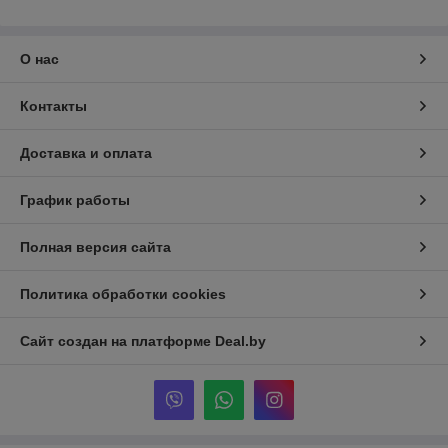
О нас
Контакты
Доставка и оплата
График работы
Полная версия сайта
Политика обработки cookies
Сайт создан на платформе Deal.by