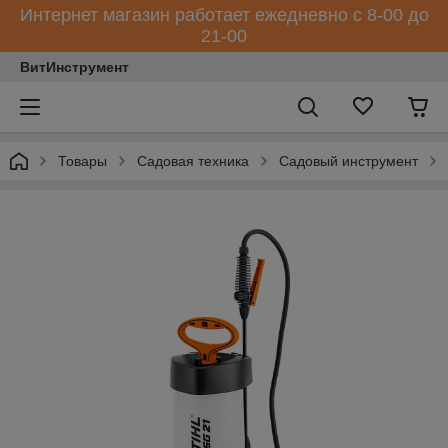
Интернет магазин работает ежедневно с 8-00 до
21-00
ВитИнструмент
Товары
Садовая техника
Садовый инструмент