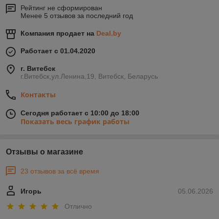
Рейтинг не сформирован
Менее 5 отзывов за последний год
Компания продает на
Deal.by
Работает с 01.04.2020
г. Витебск
г.Витебск,ул.Ленина,19, Витебск, Беларусь
Контакты
Сегодня работает с 10:00 до 18:00
Показать весь график работы
Отзывы о магазине
23 отзывов за всё время
Игорь
05.06.2026
Отлично