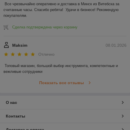
Все чрезвычайно оперативно и доставка в Минск из Витебска за 
считанные часы. Спасибо ребята!  Удачи в бизнесе! Рекомендую 
покупателям.
Сделка подтверждена через корзину
Maksim
08.01.2026
Отлично
Топовый магазин, большой выбор инструмента, компетентные и 
вежливые сотрудники
Показать все отзывы
О нас
Контакты
Доставка и оплата