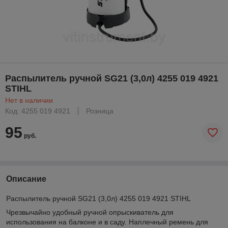
Распылитель ручной SG21 (3,0л) 4255 019 4921
STIHL
Нет в наличии
Код: 4255 019 4921
Розница
95
руб.
Описание
Распылитель ручной SG21 (3,0л) 4255 019 4921 STIHL
Чрезвычайно удобный ручной опрыскиватель для
использования на балконе и в саду. Наплечный ремень для