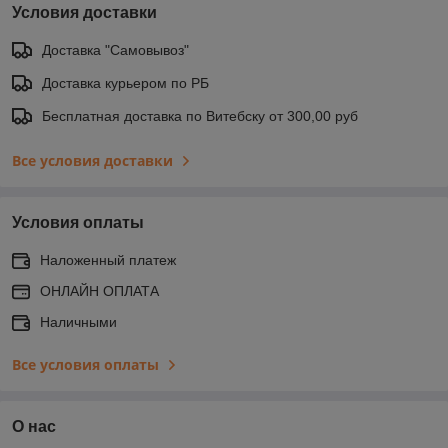
Условия доставки
Доставка "Самовывоз"
Доставка курьером по РБ
Бесплатная доставка по Витебску от 300,00 руб
Все условия доставки
Условия оплаты
Наложенный платеж
ОНЛАЙН ОПЛАТА
Наличными
Все условия оплаты
О нас